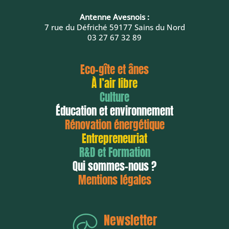
Antenne Avesnois :
7 rue du Défriché 59177 Sains du Nord
03 27 67 32 89
Eco-gîte et ânes
À l’air libre
Culture
Éducation et environnement
Rénovation énergétique
Entrepreneuriat
R&D et Formation
Qui sommes-nous ?
Mentions légales
Newsletter