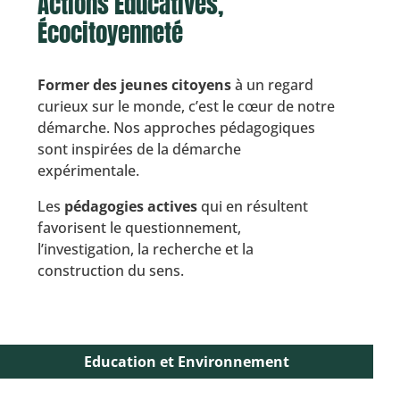
Actions Éducatives,
Écocitoyenneté
Former des jeunes citoyens
à un regard
curieux sur le monde, c’est le cœur de notre
démarche. Nos approches pédagogiques
sont inspirées de la démarche
expérimentale.
Les
pédagogies actives
qui en résultent
favorisent le questionnement,
l’investigation, la recherche et la
construction du sens.
Education et Environnement