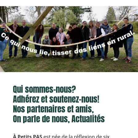
Qui sommes-nous?
Adhérez et soutenez-nous!
Nos partenaires et amis,
On parle de nous, Actualités
À Petits PAS
est née de la réflexion de six