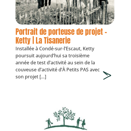
Portrait de porteuse de projet –
Ketty | La Tisanerie
Installée à Condé-sur-l’Escaut, Ketty
poursuit aujourd’hui sa troisième
année de test d’activité au sein de la
couveuse d’activité d’À Petits PAS avec
son projet […]