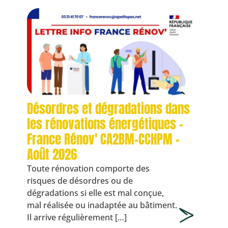
Désordres et dégradations dans
les rénovations énergétiques -
France Rénov' CA2BM-CCHPM -
Août 2026
Toute rénovation comporte des
risques de désordres ou de
dégradations si elle est mal conçue,
mal réalisée ou inadaptée au bâtiment.
Il arrive régulièrement […]