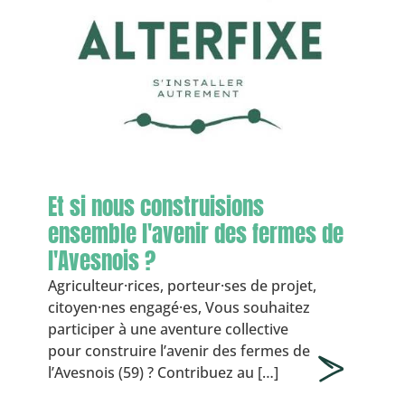
Et si nous construisions
ensemble l'avenir des fermes de
l'Avesnois ?
Agriculteur·rices, porteur·ses de projet,
citoyen·nes engagé·es, Vous souhaitez
participer à une aventure collective
pour construire l’avenir des fermes de
l’Avesnois (59) ? Contribuez au […]