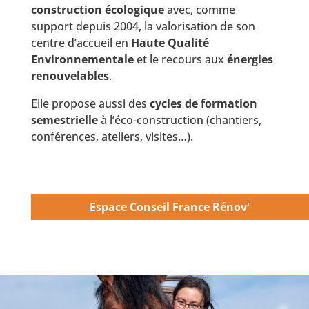
construction écologique
avec, comme
support depuis 2004, la valorisation de son
centre d’accueil en
Haute Qualité
Environnementale
et le recours aux
énergies
renouvelables
.
Elle propose aussi des
cycles de formation
semestrielle
à l’éco-construction (chantiers,
conférences, ateliers, visites…).
Espace Conseil France Rénov'