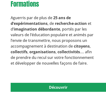
Formations
Aguerris par de plus de
25 ans de
d’expérimentations
, de
recherche-action
et
d’
imagination débordante
, portés par les
valeurs de l’éducation populaire et animés par
l’envie de transmettre, nous proposons un
accompagnement à destination de
citoyens
,
collectifs
,
organisations
,
collectivités
…. afin
de prendre du recul sur votre fonctionnement
et développer de nouvelles façons de faire.
Découvrir