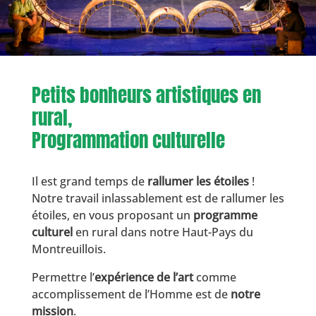
Petits bonheurs artistiques en
rural,
Programmation culturelle
Il est grand temps de
rallumer les étoiles
!
Notre travail inlassablement est de rallumer les
étoiles, en vous proposant un
programme
culturel
en rural dans notre Haut-Pays du
Montreuillois.
Permettre l’
expérience de l’art
comme
accomplissement de l’Homme est de
notre
mission
.