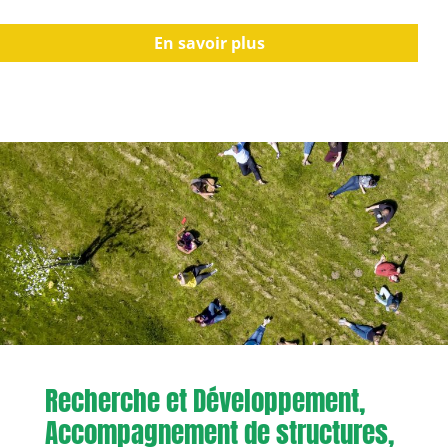
En savoir plus
Recherche et Développement,
Accompagnement de structures,