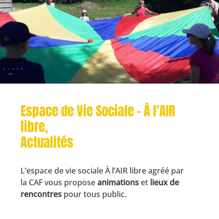
Espace de Vie Sociale - À l'AIR
libre,
Actualités
L’espace de vie sociale À l’AIR libre agréé par
la CAF vous propose
animations
et
lieux de
rencontres
pour tous public.