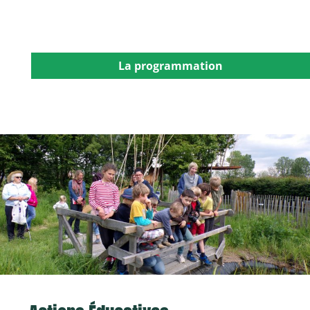
La programmation