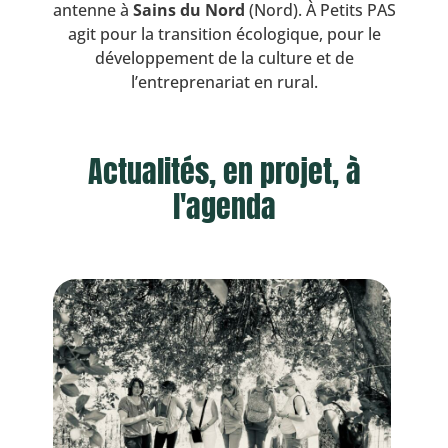
antenne à
Sains du Nord
(Nord). À Petits PAS
agit pour la transition écologique, pour le
développement de la culture et de
l’entreprenariat en rural.
Actualités, en projet, à
l'agenda