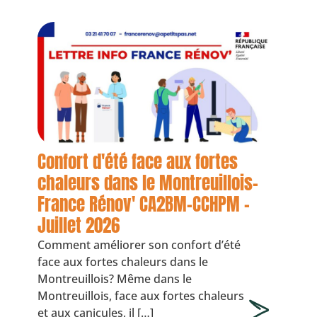
Confort d'été face aux fortes
chaleurs dans le Montreuillois-
France Rénov' CA2BM-CCHPM -
Juillet 2026
Comment améliorer son confort d’été
face aux fortes chaleurs dans le
Montreuillois? Même dans le
Montreuillois, face aux fortes chaleurs
et aux canicules, il […]