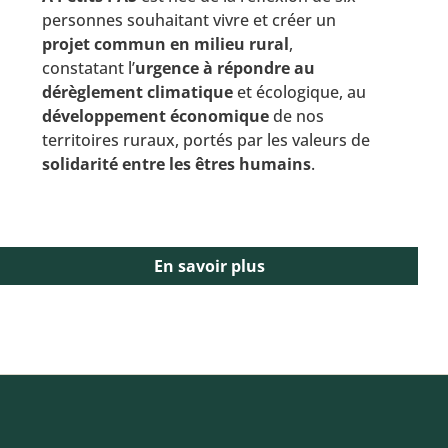
personnes souhaitant vivre et créer un
projet commun en milieu rural
,
constatant l’
urgence à répondre au
dérèglement climatique
et écologique, au
développement économique
de nos
territoires ruraux, portés par les valeurs de
solidarité entre les êtres humains
.
En savoir plus