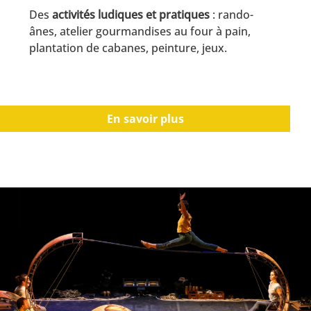
Des
activités ludiques et pratiques
: rando-
ânes, atelier gourmandises au four à pain,
plantation de cabanes, peinture, jeux.
En savoir plus