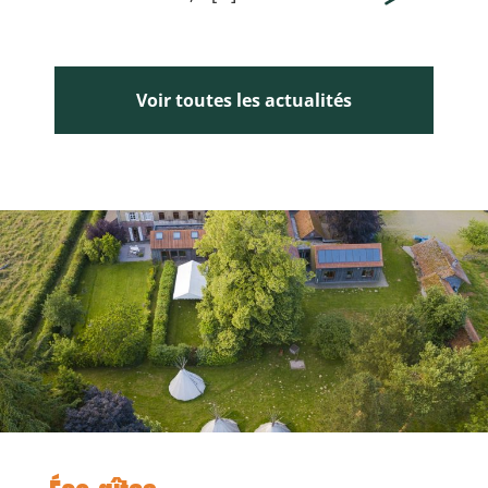
Voir toutes les actualités