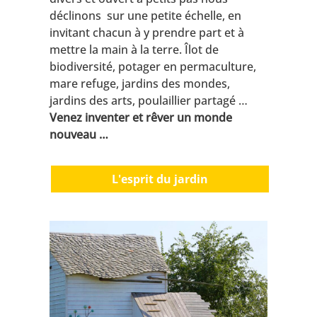
déclinons sur une petite échelle, en
invitant chacun à y prendre part et à
mettre la main à la terre. Îlot de
biodiversité, potager en permaculture,
mare refuge, jardins des mondes,
jardins des arts, poulaillier partagé …
Venez inventer et rêver un monde
nouveau …
L'esprit du jardin