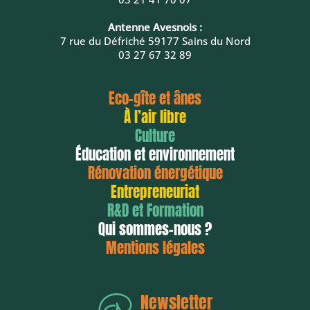
Antenne Avesnois :
7 rue du Défriché 59177 Sains du Nord
03 27 67 32 89
Eco-gîte et ânes
À l’air libre
Culture
Éducation et environnement
Rénovation énergétique
Entrepreneuriat
R&D et Formation
Qui sommes-nous ?
Mentions légales
Newsletter