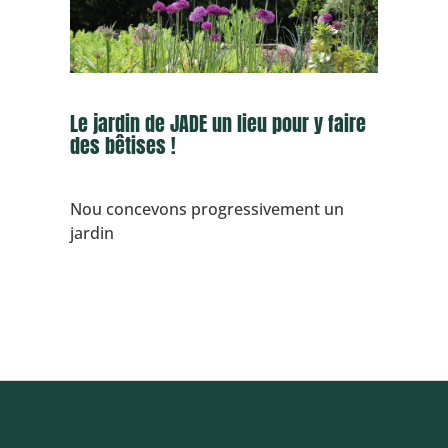
Le jardin de JADE un lieu pour y faire
des bêtises !
Nou concevons progressivement un
jardin