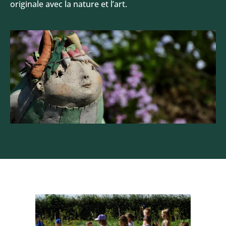
originale avec la nature et l’art.