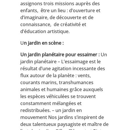
assignons trois missions auprès des
enfants, être un lieu : d’ouverture et
d’imaginaire, de découverte et de
connaissance, de créativité et
d’éducation artistique.
U
n jardin en scène :
Un jardin planétaire pour essaimer :
Un
jardin planétaire – L’essaimage est le
résultat d’une agitation incessante des
flux autour de la planète : vents,
courants marins, transhumances
animales et humaines grâce auxquels
les espèces véhiculées se trouvent
constamment mélangées et
redistribuées. – un jardin en
mouvement
Nos jardins s’inspirent de
deux talentueux paysagiste et maître de