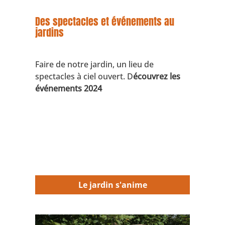
Des spectacles et événements au
jardins
Faire de notre jardin, un lieu de
spectacles à ciel ouvert. D
écouvrez les
événements 2024
Le jardin s'anime