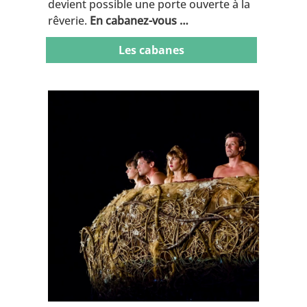
devient possible une porte ouverte à la
rêverie.
En cabanez-vous …
Les cabanes