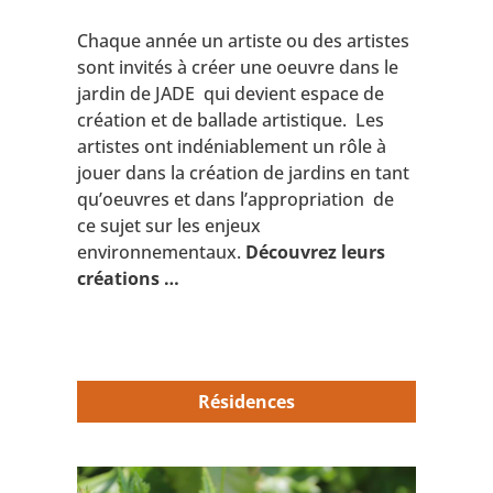
Chaque année un artiste ou des artistes
sont invités à créer une oeuvre dans le
jardin de JADE qui devient espace de
création et de ballade artistique. Les
artistes ont indéniablement un rôle à
jouer dans la création de jardins en tant
qu’oeuvres et dans l’appropriation de
ce sujet sur les enjeux
environnementaux.
Découvrez leurs
créations …
Résidences