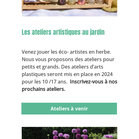
Les ateliers artistiques au jardin
Venez jouer les éco- artistes en herbe.
Nous vous proposons des ateliers pour
petits et grands. Des ateliers d’arts
plastiques seront mis en place en 2024
pour les 10 /17 ans.
Inscrivez-vous à nos
prochains ateliers.
Ateliers à venir