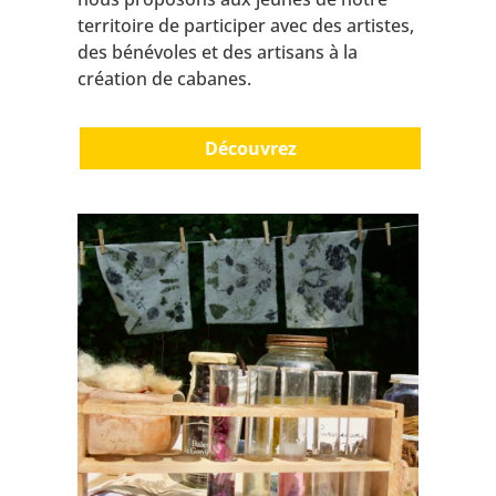
territoire de participer avec des artistes,
des bénévoles et des artisans à la
création de cabanes.
Découvrez