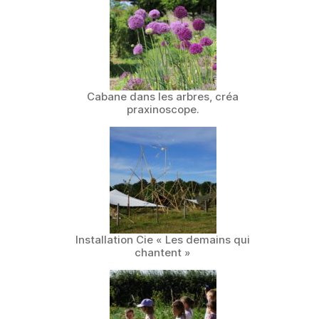
Cabane dans les arbres, créa
praxinoscope.
Installation Cie « Les demains qui
chantent »