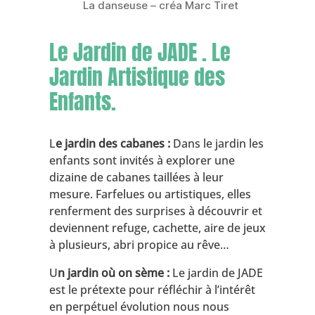
La danseuse – créa Marc Tiret
Le Jardin de JADE . Le
Jardin Artistique des
Enfants.
L
e jardin des cabanes :
Dans le jardin les
enfants sont invités à explorer une
dizaine de cabanes taillées à leur
mesure. Farfelues ou artistiques, elles
renferment des surprises à découvrir et
deviennent refuge, cachette, aire de jeux
à plusieurs, abri propice au rêve…
U
n jardin où on sème :
Le jardin de JADE
est le prétexte pour réfléchir à l’intérêt
en perpétuel évolution nous nous