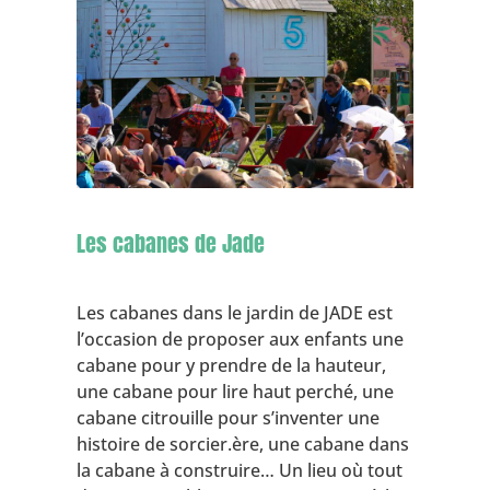
Les cabanes de Jade
Les cabanes dans le jardin de JADE est
l’occasion de proposer aux enfants une
cabane pour y prendre de la hauteur,
une cabane pour lire haut perché, une
cabane citrouille pour s’inventer une
histoire de sorcier.ère, une cabane dans
la cabane à construire… Un lieu où tout