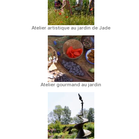
Atelier artistique au jardin de Jade
Atelier gourmand au jardin