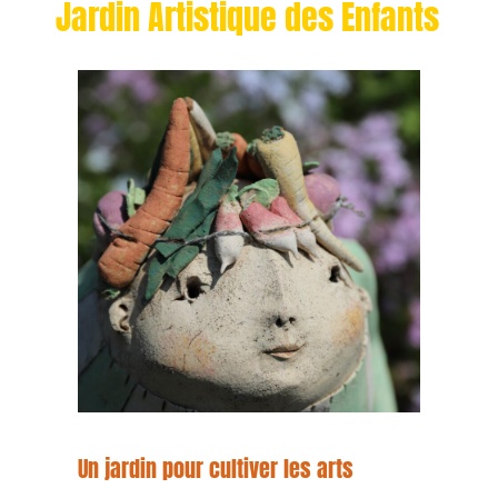
Jardin Artistique des Enfants
Un jardin pour cultiver les arts