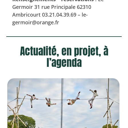
Germoir 31 rue Principale 62310
Ambricourt 03.21.04.39.69 – le-
germoir@orange.fr
Actualité, en projet, à
l’agenda