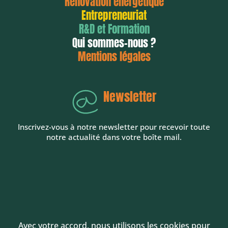
Rénovation énergétique
Entrepreneuriat
R&D et Formation
Qui sommes-nous ?
Mentions légales
Newsletter
Inscrivez-vous à notre newsletter pour recevoir toute
notre actualité dans votre boîte mail.
Avec votre accord, nous utilisons les cookies pour