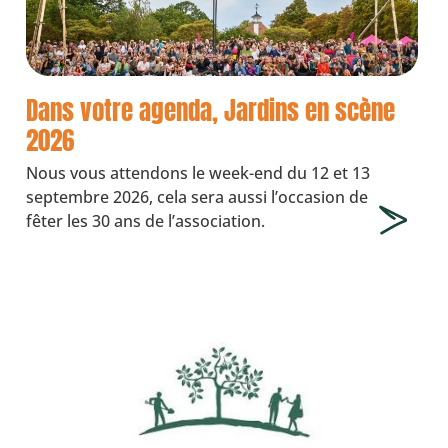
Dans votre agenda, Jardins en scène
2026
Nous vous attendons le week-end du 12 et 13
septembre 2026, cela sera aussi l’occasion de
fêter les 30 ans de l’association.