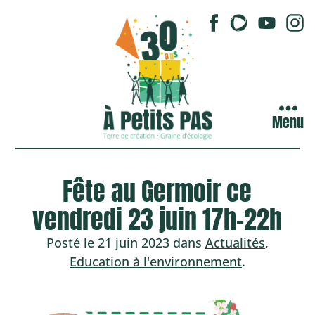
Menu
Fête au Germoir ce
vendredi 23 juin 17h-22h
Posté le 21 juin 2023 dans
Actualités
,
Education à l'environnement
.