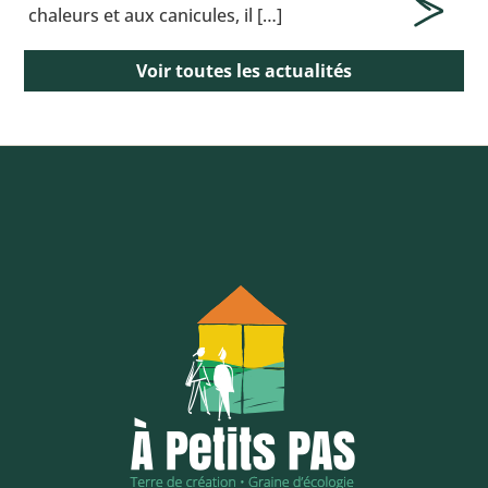
chaleurs et aux canicules, il […]
Voir toutes les actualités