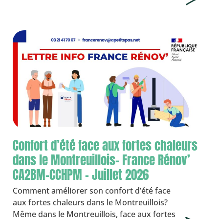
Confort d’été face aux fortes chaleurs
dans le Montreuillois- France Rénov’
CA2BM-CCHPM – Juillet 2026
Comment améliorer son confort d’été face
aux fortes chaleurs dans le Montreuillois?
Même dans le Montreuillois, face aux fortes