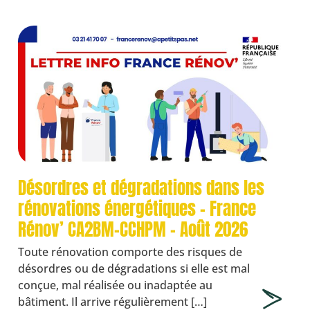
Désordres et dégradations dans les
rénovations énergétiques – France
Rénov’ CA2BM-CCHPM – Août 2026
Toute rénovation comporte des risques de
désordres ou de dégradations si elle est mal
conçue, mal réalisée ou inadaptée au
bâtiment. Il arrive régulièrement […]