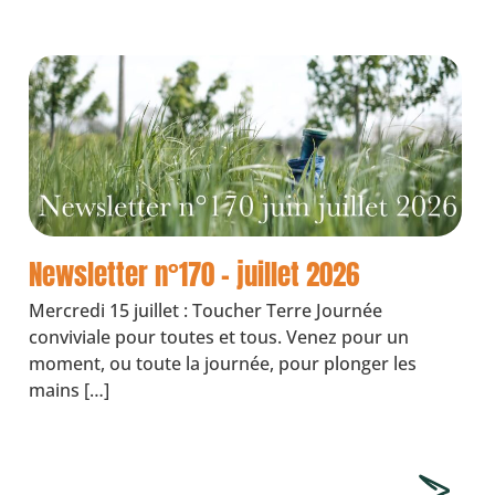
Newsletter n°170 – juillet 2026
Mercredi 15 juillet : Toucher Terre Journée
conviviale pour toutes et tous. Venez pour un
moment, ou toute la journée, pour plonger les
mains […]