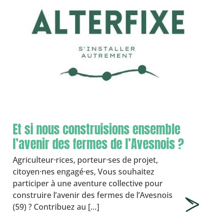
Et si nous construisions ensemble
l’avenir des fermes de l’Avesnois ?
Agriculteur·rices, porteur·ses de projet,
citoyen·nes engagé·es, Vous souhaitez
participer à une aventure collective pour
construire l’avenir des fermes de l’Avesnois
(59) ? Contribuez au […]