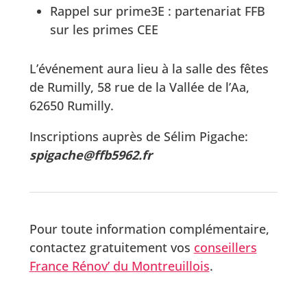
Rappel sur prime3E : partenariat FFB
sur les primes CEE
L’événement aura lieu à la salle des fêtes
de Rumilly, 58 rue de la Vallée de l’Aa,
62650 Rumilly.
Inscriptions auprès de Sélim Pigache:
spigache@ffb5962.fr
Pour toute information complémentaire,
contactez gratuitement vos
conseillers
France Rénov’ du Montreuillois
.