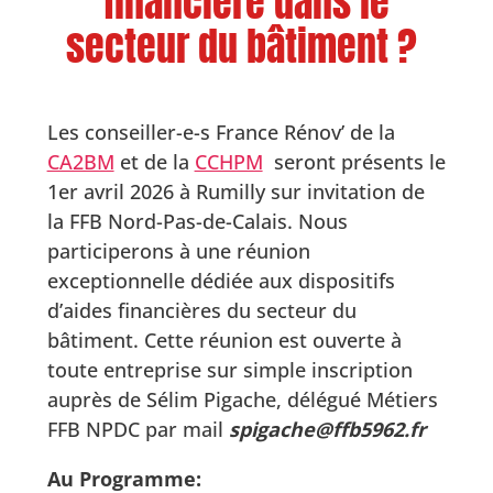
financière dans le
secteur du bâtiment ?
Les conseiller-e-s France Rénov’ de la
CA2BM
et de la
CCHPM
seront présents le
1er avril 2026 à Rumilly sur invitation de
la FFB Nord-Pas-de-Calais. Nous
participerons à une réunion
exceptionnelle dédiée aux dispositifs
d’aides financières du secteur du
bâtiment. Cette réunion est ouverte à
toute entreprise sur simple inscription
auprès de Sélim Pigache, délégué Métiers
FFB NPDC par mail
spigache@ffb5962.fr
Au Programme: