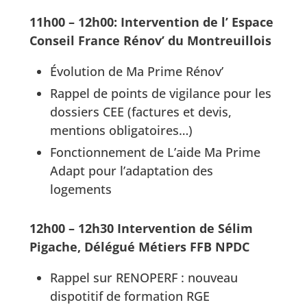
11h00 – 12h00: Intervention de l’ Espace
Conseil France Rénov’ du Montreuillois
Évolution de Ma Prime Rénov’
Rappel de points de vigilance pour les
dossiers CEE (factures et devis,
mentions obligatoires…)
Fonctionnement de L’aide Ma Prime
Adapt pour l’adaptation des
logements
12h00 – 12h30 Intervention de Sélim
Pigache, Délégué Métiers FFB NPDC
Rappel sur RENOPERF : nouveau
dispotitif de formation RGE