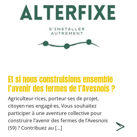
Et si nous construisions ensemble
l’avenir des fermes de l’Avesnois ?
Agriculteur·rices, porteur·ses de projet,
citoyen·nes engagé·es, Vous souhaitez
participer à une aventure collective pour
construire l’avenir des fermes de l’Avesnois
(59) ? Contribuez au […]