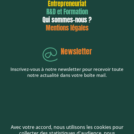
Entrepreneuriat
R&D et Formation
Qui sommes-nous ?
Mentions légales
Newsletter
Inscrivez-vous à notre newsletter pour recevoir toute
notre actualité dans votre boîte mail.
Avec votre accord, nous utilisons les cookies pour
collecter des statistiques d'audience, nous