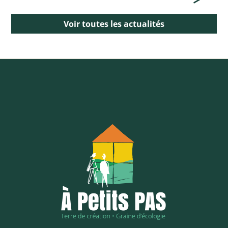
Voir toutes les actualités