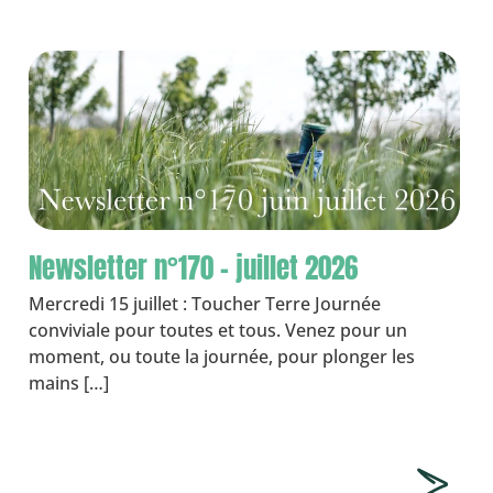
Newsletter n°170 – juillet 2026
Mercredi 15 juillet : Toucher Terre Journée
conviviale pour toutes et tous. Venez pour un
moment, ou toute la journée, pour plonger les
mains […]