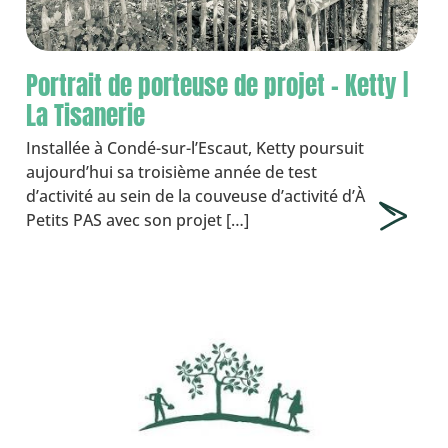
Portrait de porteuse de projet – Ketty |
La Tisanerie
Installée à Condé-sur-l’Escaut, Ketty poursuit
aujourd’hui sa troisième année de test
d’activité au sein de la couveuse d’activité d’À
Petits PAS avec son projet […]