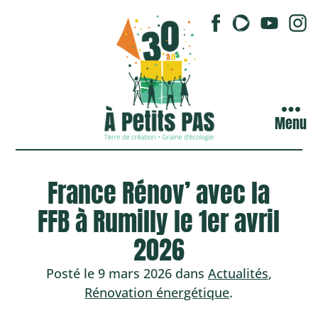
Menu
France Rénov’ avec la
FFB à Rumilly le 1er avril
2026
Posté le 9 mars 2026 dans
Actualités
,
Rénovation énergétique
.