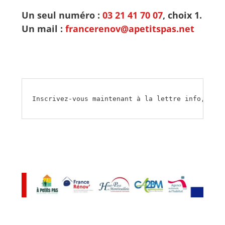
Un seul numéro :
03 21 41 70 07
, choix 1.
Un mail :
francerenov@apetitspas.net
Inscrivez-vous maintenant à la lettre info, cliq