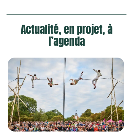
Actualité, en projet, à
l’agenda