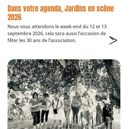
Dans votre agenda, Jardins en scène
2026
Nous vous attendons le week-end du 12 et 13
septembre 2026, cela sera aussi l’occasion de
fêter les 30 ans de l’association.