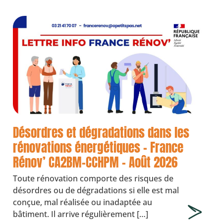
Désordres et dégradations dans les
rénovations énergétiques – France
Rénov’ CA2BM-CCHPM – Août 2026
Toute rénovation comporte des risques de
désordres ou de dégradations si elle est mal
conçue, mal réalisée ou inadaptée au
bâtiment. Il arrive régulièrement […]