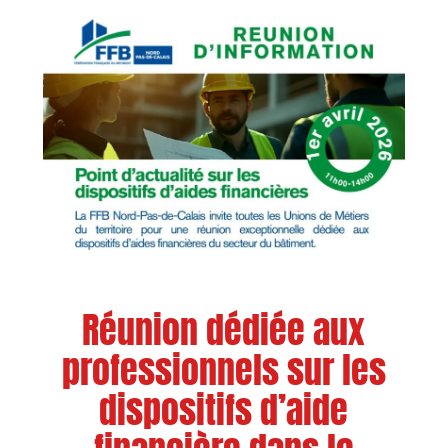
Réunion dédiée aux
professionnels sur les
dispositifs d’aide