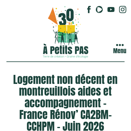
Menu
Logement non décent en
montreuillois aides et
accompagnement –
France Rénov’ CA2BM-
CCHPM – Juin 2026