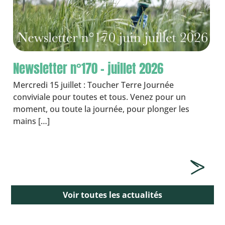
Newsletter n°170 – juillet 2026
Mercredi 15 juillet : Toucher Terre Journée
conviviale pour toutes et tous. Venez pour un
moment, ou toute la journée, pour plonger les
mains […]
Voir toutes les actualités