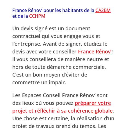
France Rénov’ pour les habitants de la
CA2BM
et de la
CCHPM
Un devis signé est un document
contractuel qui vous engage vous et
l’entreprise. Avant de signer, étudiez le
devis avec votre conseiller
France Rénov’
!
Il vous conseillera de manière neutre et
hors de toute démarche commerciale.
C’est un bon moyen d’éviter de
commettre un impair.
Les Espaces Conseil France Rénov’ sont
des lieux où vous pouvez
préparer votre
projet et réfléchir à sa cohérence globale
.
Une chose est certaine, la réalisation d’un
projet de travaux prend du temps. Les