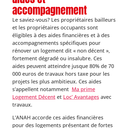
accompagnement
Le saviez-vous? Les propriétaires bailleurs
et les propriétaires occupants sont
éligibles à des aides financières et à des
accompagnements spécifiques pour
rénover un logement dit « non décent »,
fortement dégradé ou insalubre. Ces
aides peuvent atteindre jusque 80% de 70
000 euros de travaux hors taxe pour les
projets les plus ambitieux. Ces aides
s’appellent notamment
Ma prime
Logement Décent
et
Loc’ Avantages
avec
travaux.
L’ANAH accorde ces aides financières
pour des logements présentant de fortes