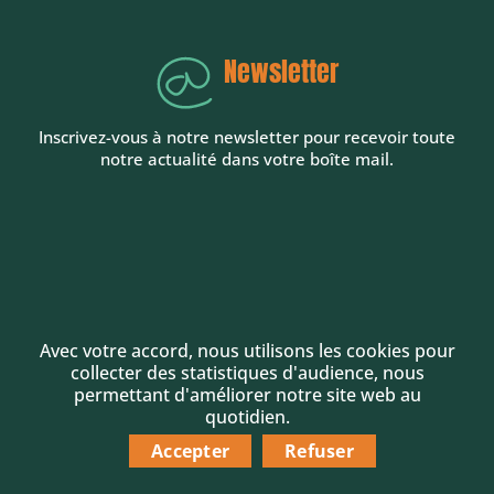
Newsletter
Inscrivez-vous à notre newsletter pour recevoir toute
notre actualité dans votre boîte mail.
Avec votre accord, nous utilisons les cookies pour
collecter des statistiques d'audience, nous
permettant d'améliorer notre site web au
quotidien.
Accepter
Refuser