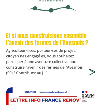
Et si nous construisions ensemble
l’avenir des fermes de l’Avesnois ?
Agriculteur·rices, porteur·ses de projet,
citoyen·nes engagé·es, Vous souhaitez
participer à une aventure collective pour
construire l’avenir des fermes de l’Avesnois
(59) ? Contribuez au […]