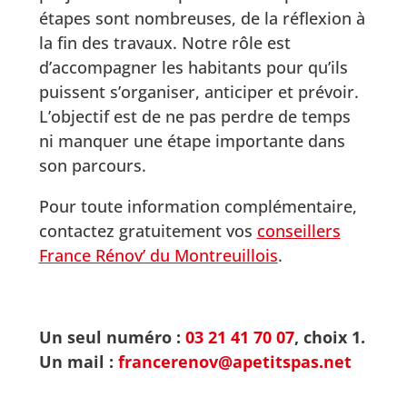
étapes sont nombreuses, de la réflexion à
la fin des travaux. Notre rôle est
d’accompagner les habitants pour qu’ils
puissent s’organiser, anticiper et prévoir.
L’objectif est de ne pas perdre de temps
ni manquer une étape importante dans
son parcours.
Pour toute information complémentaire,
contactez gratuitement vos
conseillers
France Rénov’ du Montreuillois
.
Un seul numéro :
03 21 41 70 07
, choix 1.
Un mail :
francerenov@apetitspas.net