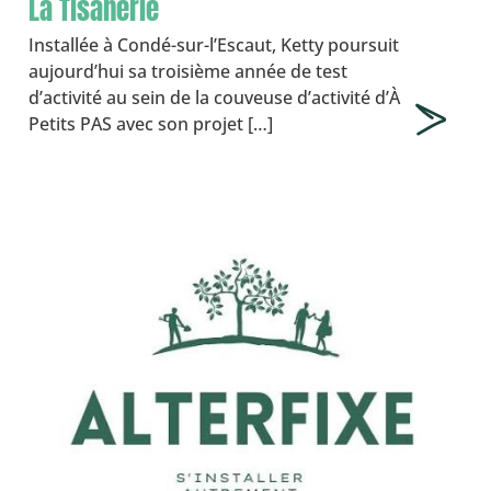
La Tisanerie
Installée à Condé-sur-l’Escaut, Ketty poursuit
aujourd’hui sa troisième année de test
d’activité au sein de la couveuse d’activité d’À
Petits PAS avec son projet […]