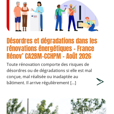
Désordres et dégradations dans les
rénovations énergétiques – France
Rénov’ CA2BM-CCHPM – Août 2026
Toute rénovation comporte des risques de
désordres ou de dégradations si elle est mal
conçue, mal réalisée ou inadaptée au
bâtiment. Il arrive régulièrement […]