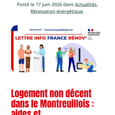
Posté le 17 juin 2026 dans
Actualités
,
Rénovation énergétique
.
Logement non décent
dans le Montreuillois :
aides et