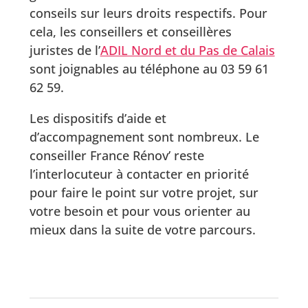
conseils sur leurs droits respectifs. Pour
cela, les conseillers et conseillères
juristes de l’
ADIL Nord et du Pas de Calais
sont joignables au téléphone au 03 59 61
62 59.
Les dispositifs d’aide et
d’accompagnement sont nombreux. Le
conseiller France Rénov’ reste
l’interlocuteur à contacter en priorité
pour faire le point sur votre projet, sur
votre besoin et pour vous orienter au
mieux dans la suite de votre parcours.