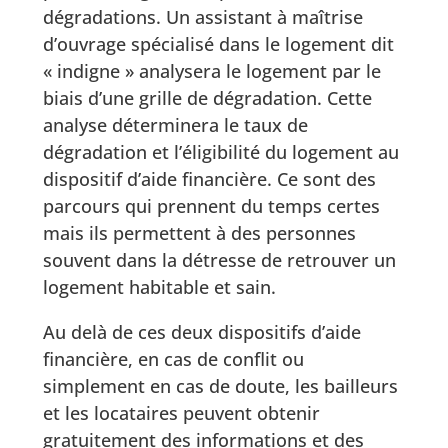
dégradations. Un assistant à maîtrise
d’ouvrage spécialisé dans le logement dit
« indigne » analysera le logement par le
biais d’une grille de dégradation. Cette
analyse déterminera le taux de
dégradation et l’éligibilité du logement au
dispositif d’aide financière. Ce sont des
parcours qui prennent du temps certes
mais ils permettent à des personnes
souvent dans la détresse de retrouver un
logement habitable et sain.
Au delà de ces deux dispositifs d’aide
financière, en cas de conflit ou
simplement en cas de doute, les bailleurs
et les locataires peuvent obtenir
gratuitement des informations et des