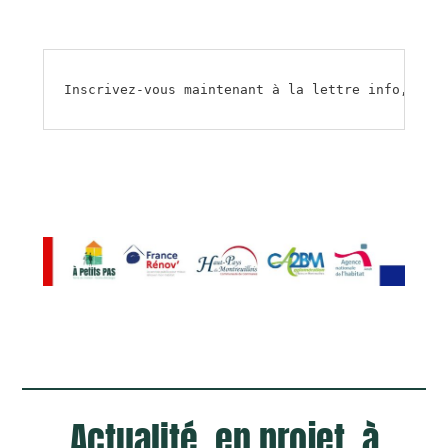
Inscrivez-vous maintenant à la lettre info, cliq
Actualité, en projet, à