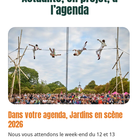
l’agenda
Dans votre agenda, Jardins en scène
2026
Nous vous attendons le week-end du 12 et 13