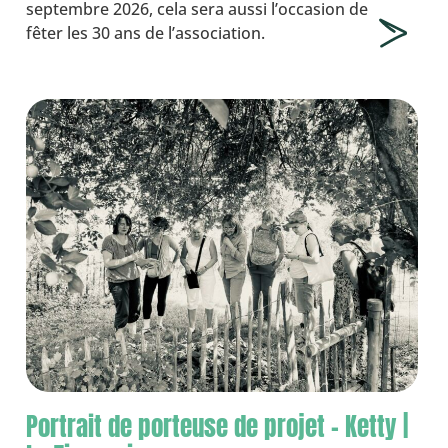
septembre 2026, cela sera aussi l’occasion de
fêter les 30 ans de l’association.
Portrait de porteuse de projet – Ketty |