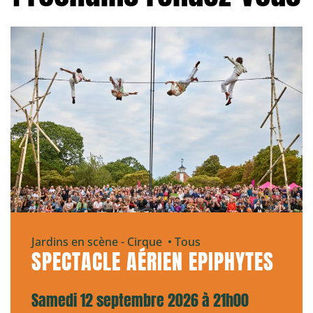
Jardins en scène - Cirque • Tous
SPECTACLE AÉRIEN EPIPHYTES
Samedi 12 septembre 2026 à 21h00