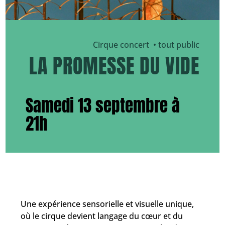
Cirque concert • tout public
LA PROMESSE DU VIDE
Samedi 13 septembre à
21h
Une expérience sensorielle et visuelle unique,
où le cirque devient langage du cœur et du