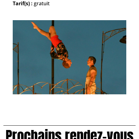
Tarif(s) :
gratuit
Prochains rendez-vous