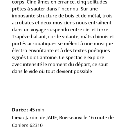
corps. Cinq âmes en errance, cinq solitudes
prêtes à sauter dans l’inconnu. Sur une
imposante structure de bois et de métal, trois
acrobates et deux musiciens nous entraînent
dans un voyage suspendu entre ciel et terre.
Trapèze ballant, corde volante, mâts chinois et
portés acrobatiques se mêlent à une musique
électro envoûtante et à des textes poétiques
signés Loïc Lantoine. Ce spectacle explore
avec intensité le moment du départ, ce saut
dans le vide où tout devient possible
Durée :
45 min
Lieu :
Jardin de JADE, Ruisseauville 16 route de
Canlers 62310