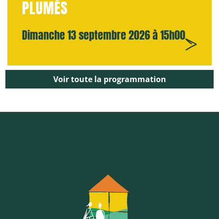
PLUMÉS
Dimanche 13 septembre 2026 à 15h00
Voir toute la programmation