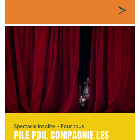
Spectacle insolite • Pour tous
PILE POIL COMPAGNIE LES