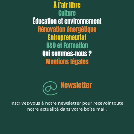
À l’air libre
Culture
Éducation et environnement
Rénovation énergétique
Entrepreneuriat
R&D et Formation
Qui sommes-nous ?
Mentions légales
Newsletter
Inscrivez-vous à notre newsletter pour recevoir toute
notre actualité dans votre boîte mail.