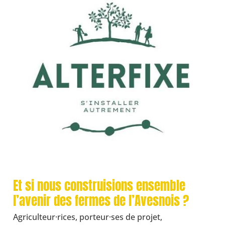
Et si nous construisions ensemble
l’avenir des fermes de l’Avesnois ?
Agriculteur·rices, porteur·ses de projet,