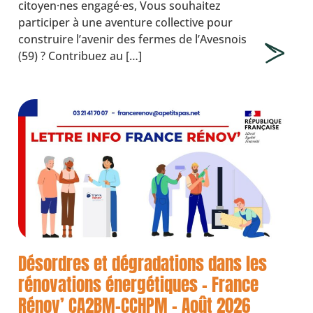
citoyen·nes engagé·es, Vous souhaitez
participer à une aventure collective pour
construire l’avenir des fermes de l’Avesnois
(59) ? Contribuez au […]
Désordres et dégradations dans les
rénovations énergétiques – France
Rénov’ CA2BM-CCHPM – Août 2026