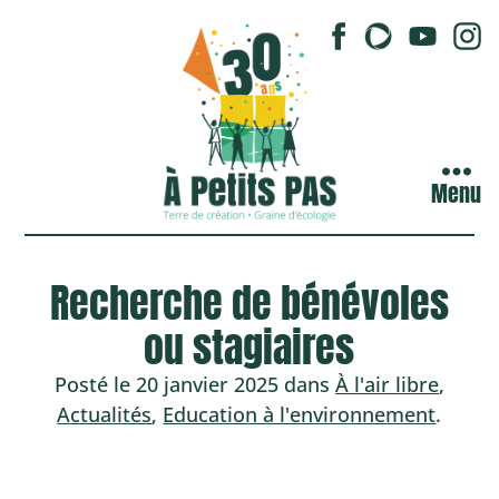
Menu
Recherche de bénévoles
ou stagiaires
Posté le 20 janvier 2025 dans
À l'air libre
,
Actualités
,
Education à l'environnement
.