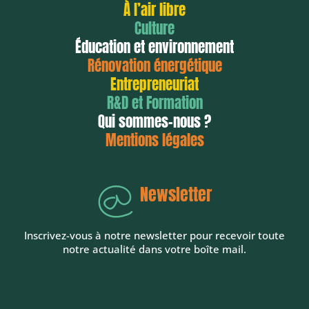
À l’air libre
Culture
Éducation et environnement
Rénovation énergétique
Entrepreneuriat
R&D et Formation
Qui sommes-nous ?
Mentions légales
Newsletter
Inscrivez-vous à notre newsletter pour recevoir toute
notre actualité dans votre boîte mail.