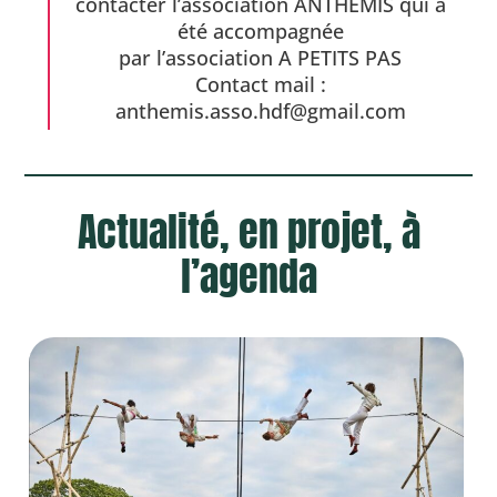
contacter l’association ANTHEMIS qui a
été accompagnée
par l’association A PETITS PAS
Contact mail :
anthemis.asso.hdf@gmail.com
Actualité, en projet, à
l’agenda