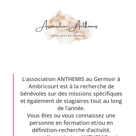
L’association ANTHEMIS au Germoir à
Ambricourt est à la recherche de
bénévoles sur des missions spécifiques
et également de stagiaires tout au long
de l’année.
Vous êtes ou vous connaissez une
personne en formation et/ou en
définition-recherche d’activité,