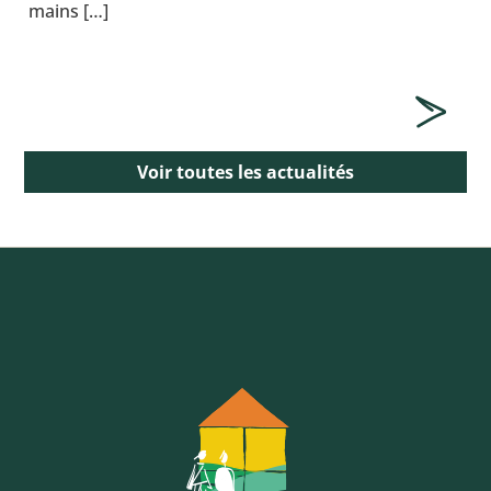
mains […]
Voir toutes les actualités