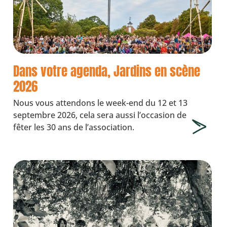
Dans votre agenda, Jardins en scène
2026
Nous vous attendons le week-end du 12 et 13
septembre 2026, cela sera aussi l’occasion de
fêter les 30 ans de l’association.