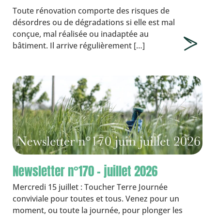
Toute rénovation comporte des risques de
désordres ou de dégradations si elle est mal
conçue, mal réalisée ou inadaptée au
bâtiment. Il arrive régulièrement […]
Newsletter n°170 – juillet 2026
Mercredi 15 juillet : Toucher Terre Journée
conviviale pour toutes et tous. Venez pour un
moment, ou toute la journée, pour plonger les