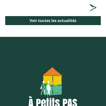
Voir toutes les actualités