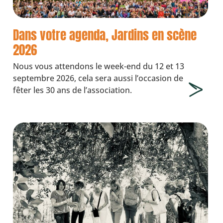
Dans votre agenda, Jardins en scène
2026
Nous vous attendons le week-end du 12 et 13
septembre 2026, cela sera aussi l’occasion de
fêter les 30 ans de l’association.