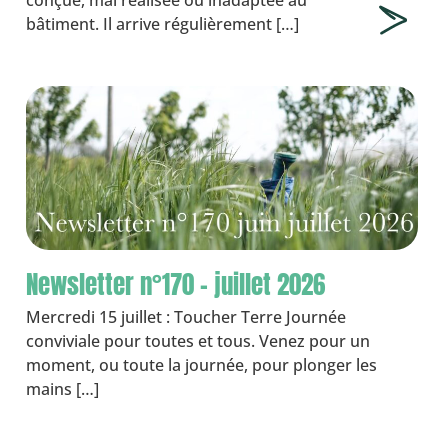
conçue, mal réalisée ou inadaptée au
bâtiment. Il arrive régulièrement […]
Newsletter n°170 – juillet 2026
Mercredi 15 juillet : Toucher Terre Journée
conviviale pour toutes et tous. Venez pour un
moment, ou toute la journée, pour plonger les
mains […]