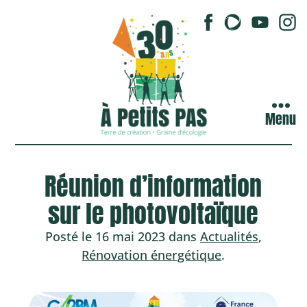
Menu
Réunion d’information
sur le photovoltaïque
Posté le 16 mai 2023 dans
Actualités
,
Rénovation énergétique
.