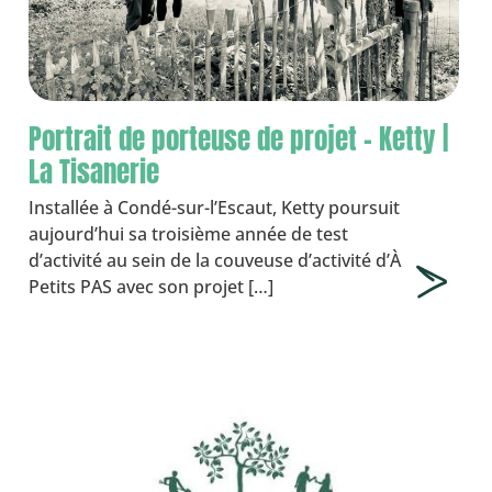
Portrait de porteuse de projet – Ketty |
La Tisanerie
Installée à Condé-sur-l’Escaut, Ketty poursuit
aujourd’hui sa troisième année de test
d’activité au sein de la couveuse d’activité d’À
Petits PAS avec son projet […]