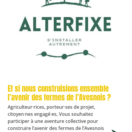
Et si nous construisions ensemble
l’avenir des fermes de l’Avesnois ?
Agriculteur·rices, porteur·ses de projet,
citoyen·nes engagé·es, Vous souhaitez
participer à une aventure collective pour
construire l’avenir des fermes de l’Avesnois