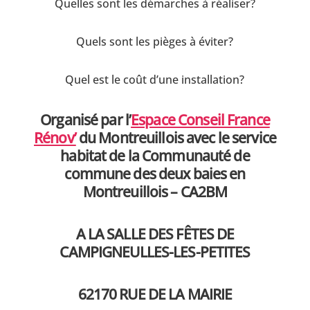
Quelles sont les démarches à réaliser?
Quels sont les pièges à éviter?
Quel est le coût d’une installation?
Organisé par l’
Espace Conseil France
Rénov’
du Montreuillois avec le service
habitat de la Communauté de
commune des deux baies en
Montreuillois – CA2BM
A LA SALLE DES FÊTES DE
CAMPIGNEULLES-LES-PETITES
62170 RUE DE LA MAIRIE