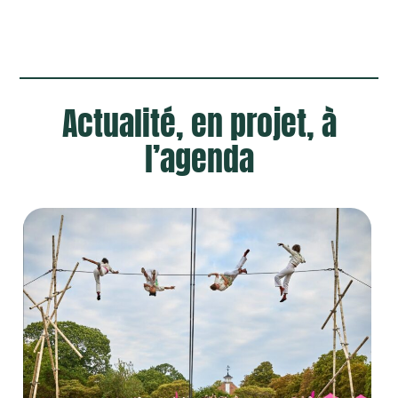
Actualité, en projet, à
l’agenda