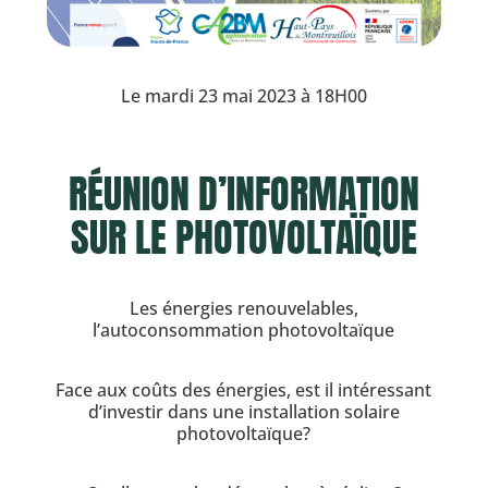
Le mardi 23 mai 2023 à 18H00
RÉUNION D’INFORMATION
SUR LE PHOTOVOLTAÏQUE
Les énergies renouvelables,
l’autoconsommation photovoltaïque
Face aux coûts des énergies, est il intéressant
d’investir dans une installation solaire
photovoltaïque?