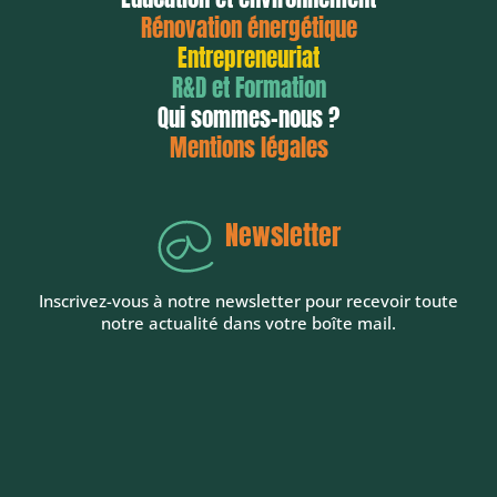
Rénovation énergétique
Entrepreneuriat
R&D et Formation
Qui sommes-nous ?
Mentions légales
Newsletter
Inscrivez-vous à notre newsletter pour recevoir toute
notre actualité dans votre boîte mail.