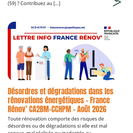
(59) ? Contribuez au […]
Désordres et dégradations dans les
rénovations énergétiques – France
Rénov’ CA2BM-CCHPM – Août 2026
Toute rénovation comporte des risques de
désordres ou de dégradations si elle est mal