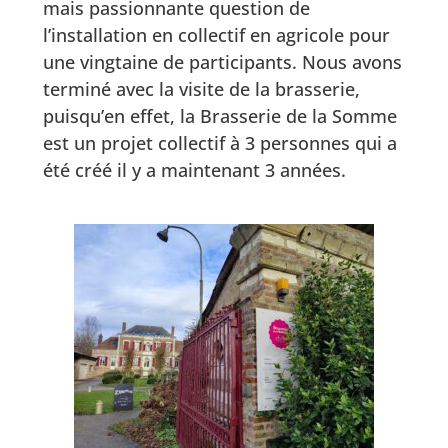
mais passionnante question de
l’installation en collectif en agricole pour
une vingtaine de participants. Nous avons
terminé avec la visite de la brasserie,
puisqu’en effet, la Brasserie de la Somme
est un projet collectif à 3 personnes qui a
été créé il y a maintenant 3 années.