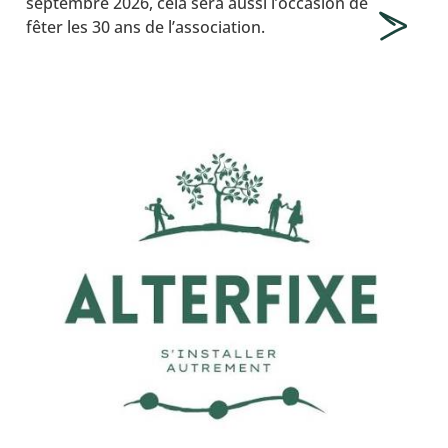
septembre 2026, cela sera aussi l’occasion de
fêter les 30 ans de l’association.