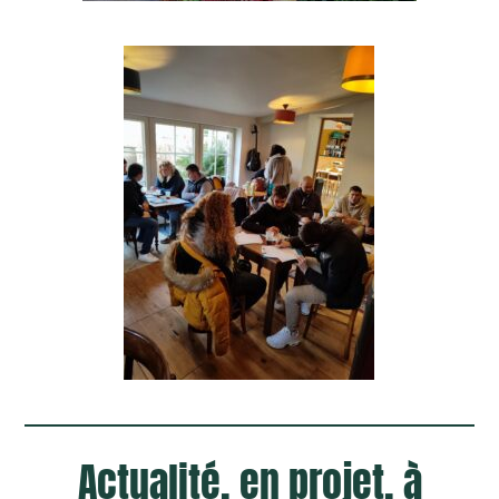
Actualité, en projet, à