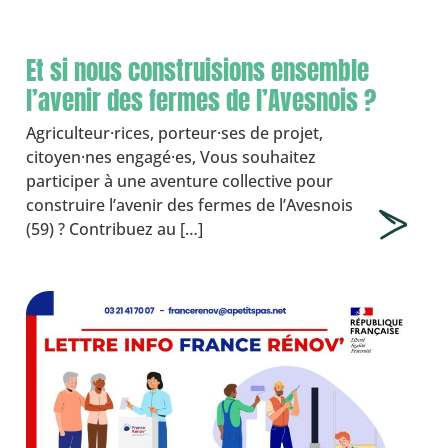
Et si nous construisions ensemble
l’avenir des fermes de l’Avesnois ?
Agriculteur·rices, porteur·ses de projet,
citoyen·nes engagé·es, Vous souhaitez
participer à une aventure collective pour
construire l’avenir des fermes de l’Avesnois
(59) ? Contribuez au […]