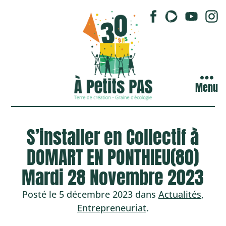
Menu
S’installer en Collectif à
DOMART EN PONTHIEU(80)
Mardi 28 Novembre 2023
Posté le 5 décembre 2023 dans
Actualités
,
Entrepreneuriat
.