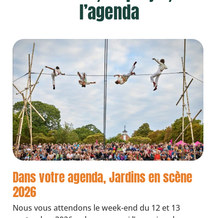
l’agenda
Dans votre agenda, Jardins en scène
2026
Nous vous attendons le week-end du 12 et 13