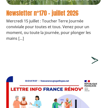
Newsletter n°170 – juillet 2026
Mercredi 15 juillet : Toucher Terre Journée
conviviale pour toutes et tous. Venez pour un
moment, ou toute la journée, pour plonger les
mains […]