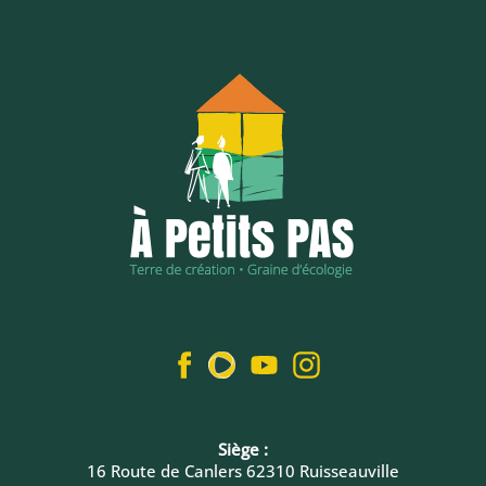
Siège :
16 Route de Canlers 62310 Ruisseauville