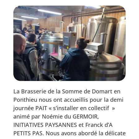
La Brasserie de la Somme de Domart en
Ponthieu nous ont accueillis pour la demi
journée PAIT « s’installer en collectif »
animé par Noémie du GERMOIR,
INITIATIVES PAYSANNES et Franck d’A
PETITS PAS. Nous avons abordé la délicate