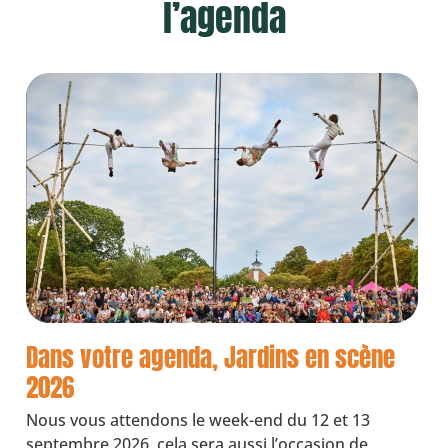
l’agenda
Dans votre agenda, Jardins en scène
2026
Nous vous attendons le week-end du 12 et 13
septembre 2026, cela sera aussi l’occasion de