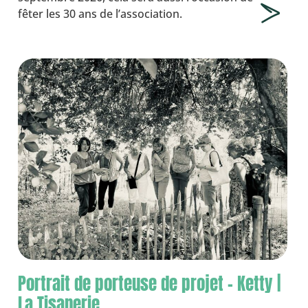
fêter les 30 ans de l’association.
Portrait de porteuse de projet – Ketty |
La Tisanerie