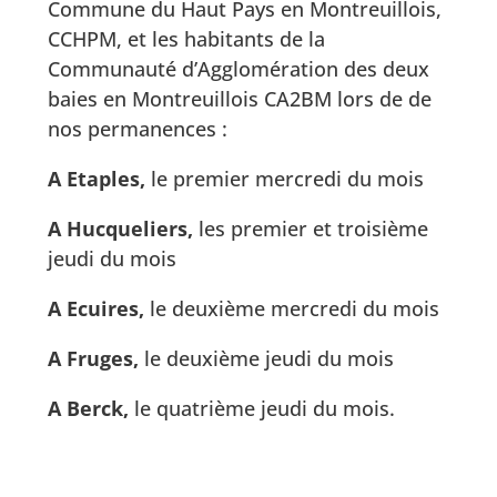
Commune du Haut Pays en Montreuillois,
CCHPM, et les habitants de la
Communauté d’Agglomération des deux
baies en Montreuillois CA2BM lors de de
nos permanences :
A Etaples,
le premier mercredi du mois
A Hucqueliers,
les premier et troisième
jeudi du mois
A Ecuires,
le deuxième mercredi du mois
A Fruges,
le deuxième jeudi du mois
A Berck,
le quatrième jeudi du mois.