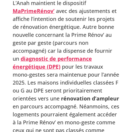
L’Anah maintient le dispositif
MaPrimeRénov’
avec des ajustements et
affiche l’intention de soutenir les projets
de rénovation énergétique. Autre bonne
nouvelle concernant la Prime Rénov’ au
geste par geste (parcours non
accompagné) car la dispense de fournir
un
diagnostic de performance
énergétique (DPE)
pour les travaux
mono-gestes sera maintenue pour l’année
2025. Les maisons individuelles classées F
ou G au DPE seront prioritairement
orientées vers une
rénovation d’ampleur
en parcours accompagné. Néanmoins, ces
logements pourraient également accéder
à la Prime Rénov’ en mono-geste comme
ceux qui ne sont pas classés comme