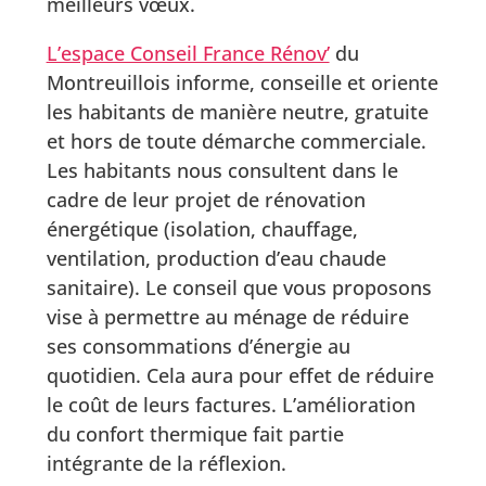
meilleurs vœux.
L’espace Conseil France Rénov’
du
Montreuillois informe, conseille et oriente
les habitants de manière neutre, gratuite
et hors de toute démarche commerciale.
Les habitants nous consultent dans le
cadre de leur projet de rénovation
énergétique (isolation, chauffage,
ventilation, production d’eau chaude
sanitaire). Le conseil que vous proposons
vise à permettre au ménage de réduire
ses consommations d’énergie au
quotidien. Cela aura pour effet de réduire
le coût de leurs factures. L’amélioration
du confort thermique fait partie
intégrante de la réflexion.