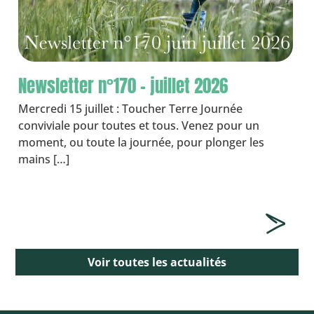
Newsletter n°170 – juillet 2026
Mercredi 15 juillet : Toucher Terre Journée
conviviale pour toutes et tous. Venez pour un
moment, ou toute la journée, pour plonger les
mains […]
Voir toutes les actualités