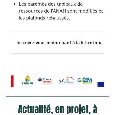
Les barèmes des tableaux de
ressources de l’ANAH sont modifiés et
les plafonds rehaussés.
Inscrivez-vous maintenant à la lettre info, cliqu
Actualité, en projet, à