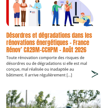
Désordres et dégradations dans les
rénovations énergétiques – France
Rénov’ CA2BM-CCHPM – Août 2026
Toute rénovation comporte des risques de
désordres ou de dégradations si elle est mal
conçue, mal réalisée ou inadaptée au
bâtiment. Il arrive régulièrement […]