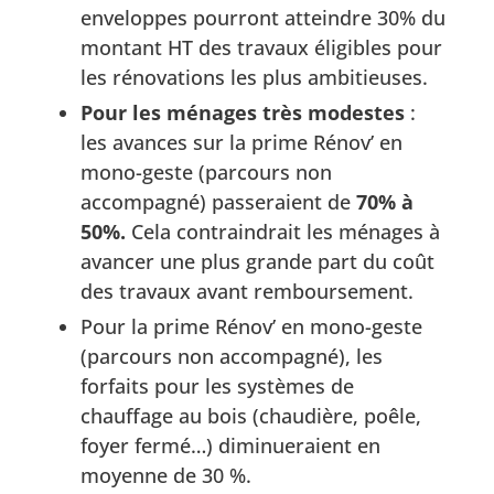
enveloppes pourront atteindre 30% du
montant HT des travaux éligibles pour
les rénovations les plus ambitieuses.
Pour les ménages très modestes
:
les avances sur la prime Rénov’ en
mono-geste (parcours non
accompagné) passeraient de
70% à
50%.
Cela contraindrait les ménages à
avancer une plus grande part du coût
des travaux avant remboursement.
Pour la prime Rénov’ en mono-geste
(parcours non accompagné), les
forfaits pour les systèmes de
chauffage au bois (chaudière, poêle,
foyer fermé…) diminueraient en
moyenne de 30 %.