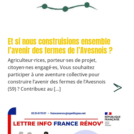
Et si nous construisions ensemble
l’avenir des fermes de l’Avesnois ?
Agriculteur·rices, porteur·ses de projet,
citoyen·nes engagé·es, Vous souhaitez
participer à une aventure collective pour
construire l’avenir des fermes de l’Avesnois
(59) ? Contribuez au […]