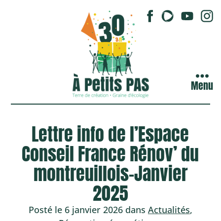
Menu
Lettre info de l’Espace
Conseil France Rénov’ du
montreuillois-Janvier
2025
Posté le 6 janvier 2026 dans
Actualités
,