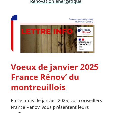
Rénovation énergétique
.
Voeux de janvier 2025
France Rénov’ du
montreuillois
En ce mois de janvier 2025, vos conseillers
France Rénov’ vous présentent leurs