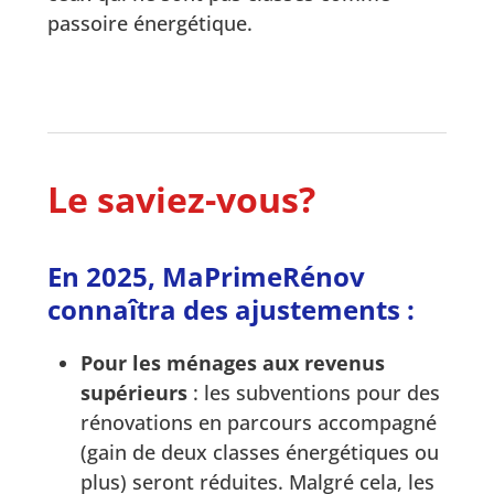
passoire énergétique.
Le saviez-vous?
En 2025, MaPrimeRénov
connaîtra des ajustements :
Pour les ménages aux revenus
supérieurs
: les subventions pour des
rénovations en parcours accompagné
(gain de deux classes énergétiques ou
plus) seront réduites. Malgré cela, les