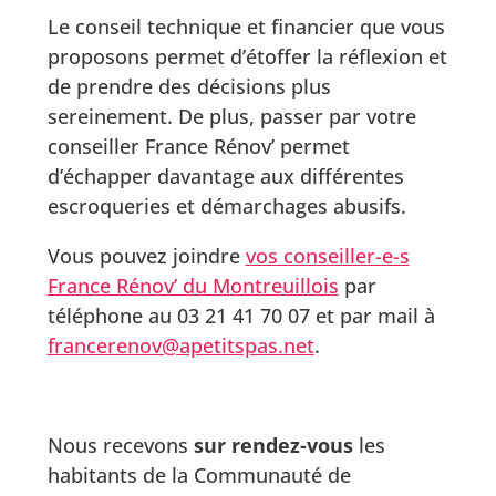
Le conseil technique et financier que vous
proposons permet d’étoffer la réflexion et
de prendre des décisions plus
sereinement. De plus, passer par votre
conseiller France Rénov’ permet
d’échapper davantage aux différentes
escroqueries et démarchages abusifs.
Vous pouvez joindre
vos conseiller-e-s
France Rénov’ du Montreuillois
par
téléphone au 03 21 41 70 07 et par mail à
francerenov@apetitspas.net
.
Nous recevons
sur rendez-vous
les
habitants de la Communauté de