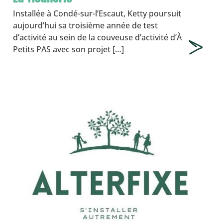
Installée à Condé-sur-l’Escaut, Ketty poursuit
aujourd’hui sa troisième année de test
d’activité au sein de la couveuse d’activité d’À
Petits PAS avec son projet […]