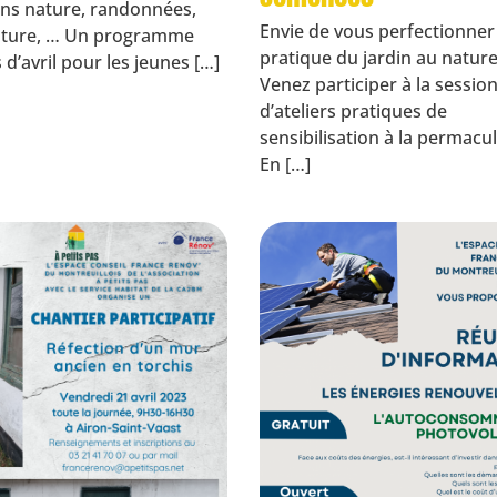
ns nature, randonnées,
Envie de vous perfectionner
uture, … Un programme
pratique du jardin au nature
d’avril pour les jeunes […]
Venez participer à la sessio
d’ateliers pratiques de
sensibilisation à la permacul
En […]