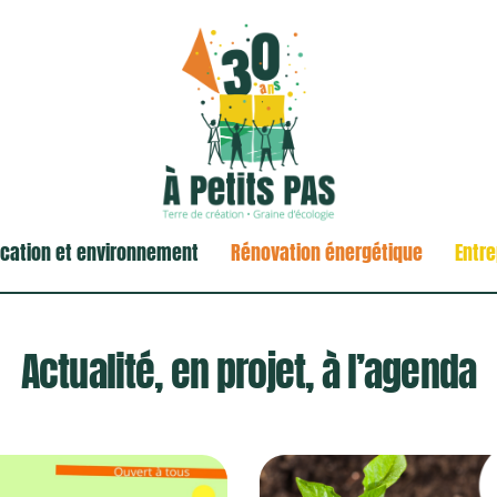
cation et environnement
Rénovation énergétique
Entre
Actualité, en projet, à l’agenda