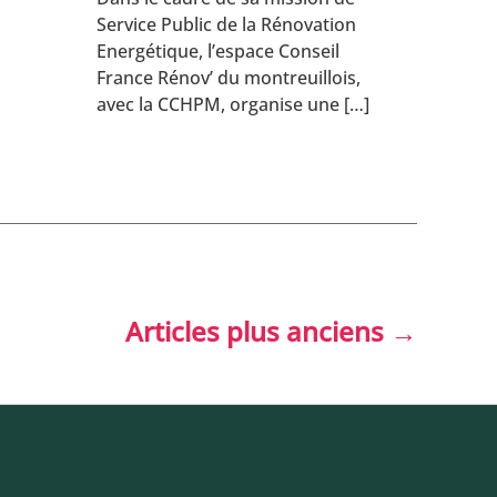
Service Public de la Rénovation
Energétique, l’espace Conseil
France Rénov’ du montreuillois,
avec la CCHPM, organise une […]
Articles
plus anciens
→