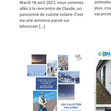
animatio
Mardi 18 avril 2023, nous sommes
jeux, co
allés à la rencontre de Claude, un
vacances 
passionné de cuisine solaire. C’est
via une annonce parue sur
leboncoin […]