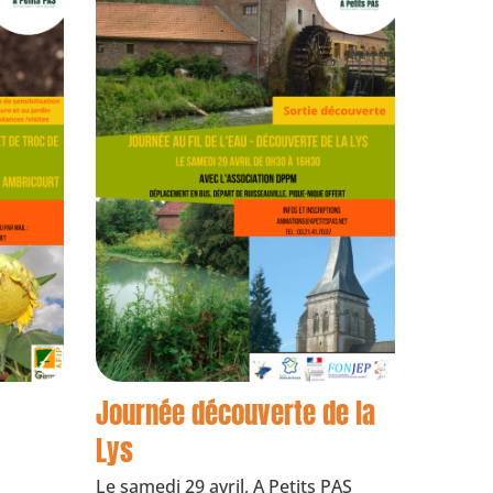
Journée découverte de la
Lys
Le samedi 29 avril, A Petits PAS